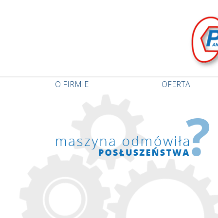
O FIRMIE
OFERTA